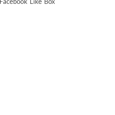
Facebook Like Box