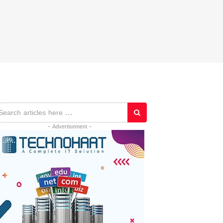
- Advertisement -