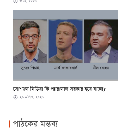
৩ মে, ২০২৬
সোশ্যাল মিডিয়া কি প্যারালাল সরকার হয়ে যাচ্ছে?
২৯ এপ্রিল, ২০২৬
পাঠকের মন্তব্য