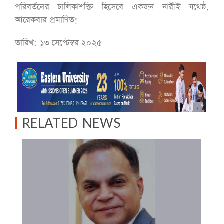
পরিবর্তনের চালিকাশক্তি হিসেবে একজন নারীই যথেষ্ঠ,
আরেকবার প্রমাণিত!
তারিখ: ১৩ সেপ্টেম্বর ২০২৫
RELATED NEWS