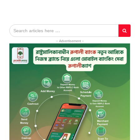
- Advertisement -