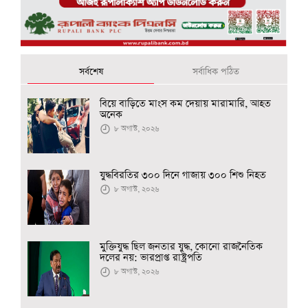
সর্বশেষ
সর্বাধিক পঠিত
বিয়ে বাড়িতে মাংস কম দেয়ায় মারামারি, আহত
অনেক
৮ অগাস্ট, ২০২৬
যুদ্ধবিরতির ৩০০ দিনে গাজায় ৩০০ শিশু নিহত
৮ অগাস্ট, ২০২৬
মুক্তিযুদ্ধ ছিল জনতার যুদ্ধ, কোনো রাজনৈতিক
দলের নয়: ভারপ্রাপ্ত রাষ্ট্রপতি
৮ অগাস্ট, ২০২৬