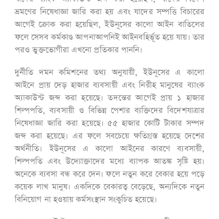
ভ্রমণের নিষেধাজ্ঞা জারি করা হয় এবং যাদের সম্পত্তি বিচারের
আগেই ক্রোক করা হয়েছিল, ইউনূসের কালো আইন বাতিলের
ফলে সেসব কর্মকাণ্ড আপনাআপনিই আইনবহির্ভূত হয়ে যায়। তার
পরও ভুক্তভোগীরা এখনো প্রতিকার পাননি।
দুর্নীতি দমন কমিশনের তথ্য অনুযায়ী, ইউনূসের এ কালো
আইনে প্রায় দেড় হাজার ব্যবসায়ী এবং নিরীহ মানুষের ব্যাংক
অ্যাকাউন্ট জব্দ করা হয়েছে। তদন্তের আগেই প্রায় ১ হাজার
শিল্পপতি, ব্যবসায়ী ও বিভিন্ন পেশার ব্যক্তিদের বিদেশযাত্রার
নিষেধাজ্ঞা জারি করা হয়েছে। ৫৫ হাজার কোটি টাকার সম্পদ
জব্দ করা হয়েছে। এর ফলে সবচেয়ে ক্ষতিগ্রস্ত হয়েছে দেশের
অর্থনীতি। ইউনূসের এ কালো আইনের কারণে ব্যবসায়ী,
শিল্পপতি এবং উদ্যোক্তাদের মধ্যে ব্যাপক আতঙ্ক সৃষ্টি হয়।
অনেকে ব্যবসা বন্ধ করে দেন। ফলে নতুন করে বেকার হয়ে পড়ে
কয়েক লাখ মানুষ। একদিকে বেকারত্ব বেড়েছে, অন্যদিকে নতুন
বিনিয়োগ না হওয়ায় কর্মসংস্থান সংকুচিত হয়েছে।