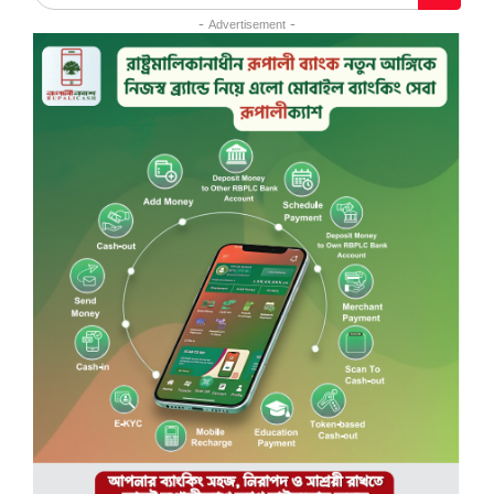
- Advertisement -