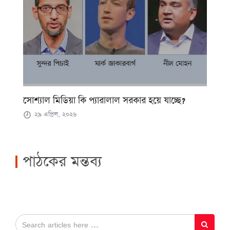
সোশ্যাল মিডিয়া কি প্যারালাল সরকার হয়ে যাচ্ছে?
২৯ এপ্রিল, ২০২৬
পাঠকের মন্তব্য